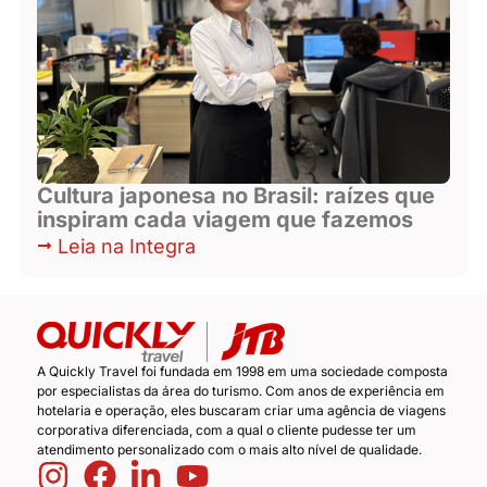
Cultura japonesa no Brasil: raízes que
inspiram cada viagem que fazemos
Leia na Integra
A Quickly Travel foi fundada em 1998 em uma sociedade composta
por especialistas da área do turismo. Com anos de experiência em
hotelaria e operação, eles buscaram criar uma agência de viagens
corporativa diferenciada, com a qual o cliente pudesse ter um
atendimento personalizado com o mais alto nível de qualidade.