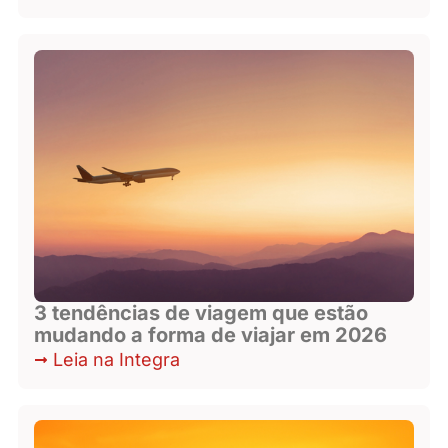
3 tendências de viagem que estão
mudando a forma de viajar em 2026
Leia na Integra