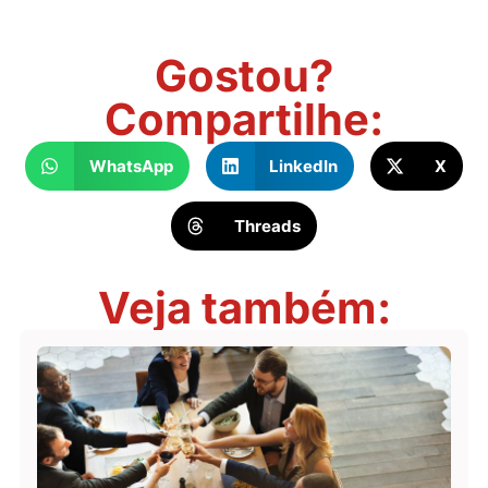
Gostou?
Compartilhe:
WhatsApp
LinkedIn
X
Threads
Veja também: