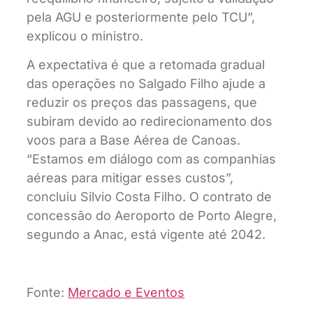
pela AGU e posteriormente pelo TCU”,
explicou o ministro.
A expectativa é que a retomada gradual
das operações no Salgado Filho ajude a
reduzir os preços das passagens, que
subiram devido ao redirecionamento dos
voos para a Base Aérea de Canoas.
“Estamos em diálogo com as companhias
aéreas para mitigar esses custos”,
concluiu Silvio Costa Filho. O contrato de
concessão do Aeroporto de Porto Alegre,
segundo a Anac, está vigente até 2042.
Fonte:
Mercado e Eventos