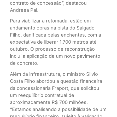
contrato de concessão”, destacou
Andreea Pal.
Para viabilizar a retomada, estão em
andamento obras na pista do Salgado
Filho, danificada pelas enchentes, com a
expectativa de liberar 1.700 metros até
outubro. O processo de reconstrução
inclui a aplicação de um novo pavimento
de concreto.
Além da infraestrutura, o ministro Silvio
Costa Filho abordou a questão financeira
da concessionária Fraport, que solicitou
um reequilíbrio contratual de
aproximadamente R$ 700 milhões.
“Estamos analisando a possibilidade de um
reequilíbrio financeiro, sujeito à validação