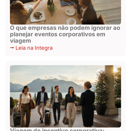
O que empresas não podem ignorar ao
planejar eventos corporativos em
viagem
Leia na Integra
Viagem de incentivo corporativa: