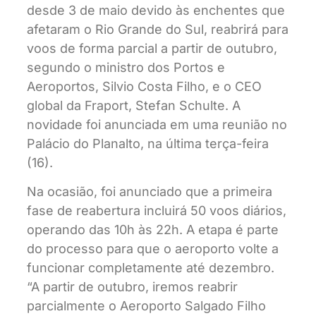
desde 3 de maio devido às enchentes que
afetaram o Rio Grande do Sul, reabrirá para
voos de forma parcial a partir de outubro,
segundo o ministro dos Portos e
Aeroportos, Silvio Costa Filho, e o CEO
global da Fraport, Stefan Schulte. A
novidade foi anunciada em uma reunião no
Palácio do Planalto, na última terça-feira
(16).
Na ocasião, foi anunciado que a primeira
fase de reabertura incluirá 50 voos diários,
operando das 10h às 22h. A etapa é parte
do processo para que o aeroporto volte a
funcionar completamente até dezembro.
“A partir de outubro, iremos reabrir
parcialmente o Aeroporto Salgado Filho