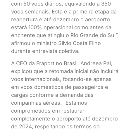
com 50 voos diários, equivalendo a 350
voos semanais. Esta é a primeira etapa da
reabertura e até dezembro o aeroporto
estará 100% operacional como antes da
enchente que atingiu o Rio Grande do Sul”,
afirmou o ministro Silvio Costa Filho
durante entrevista coletiva.
A CEO da
Fraport
no Brasil, Andreea Pal,
explicou que a retomada inicial não incluirá
voos internacionais, focando-se apenas
em voos domésticos de passageiros e
cargas conforme a demanda das
companhias aéreas. “Estamos
comprometidos em restaurar
completamente o aeroporto até dezembro
de 2024, respeitando os termos do