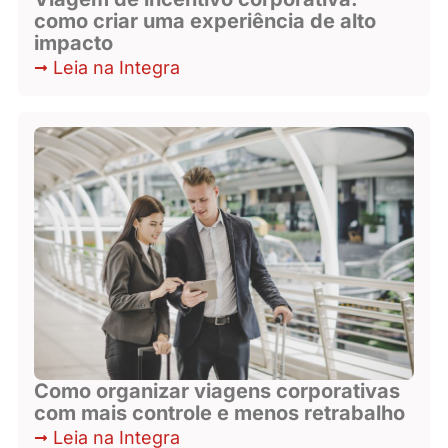
como criar uma experiência de alto
impacto
Leia na Integra
Como organizar viagens corporativas
com mais controle e menos retrabalho
Leia na Integra