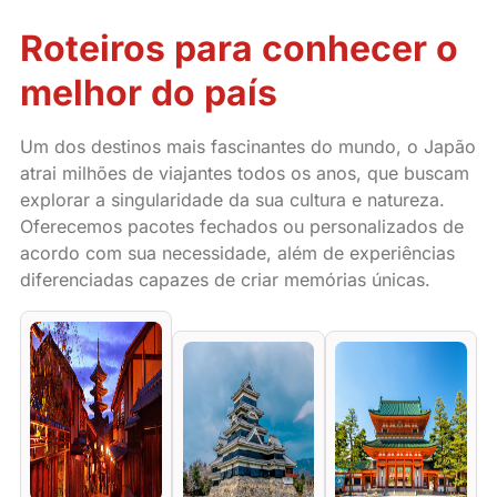
Roteiros para conhecer o
melhor do país
Um dos destinos mais fascinantes do mundo, o Japão
atrai milhões de viajantes todos os anos, que buscam
explorar a singularidade da sua cultura e natureza.
Oferecemos pacotes fechados ou personalizados de
acordo com sua necessidade, além de experiências
diferenciadas capazes de criar memórias únicas.