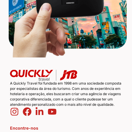
A Quickly Travel foi fundada em 1998 em uma sociedade composta
por especialistas da área do turismo. Com anos de experiência em
hotelaria e operação, eles buscaram criar uma agência de viagens
corporativa diferenciada, com a qual o cliente pudesse ter um
atendimento personalizado com o mais alto nível de qualidade.
Encontre-nos