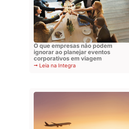
O que empresas não podem
ignorar ao planejar eventos
corporativos em viagem
Leia na Integra