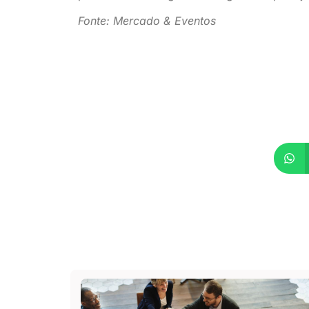
Fonte: Mercado & Eventos