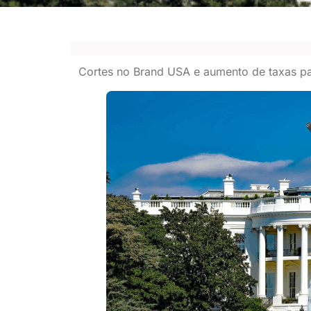
Cortes no Brand USA e aumento de taxas par