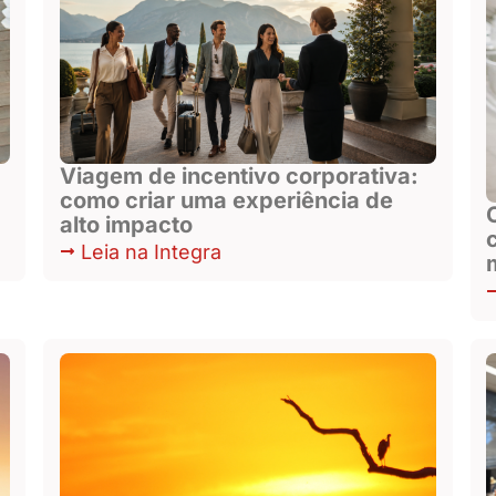
Viagem de incentivo corporativa:
como criar uma experiência de
alto impacto
Leia na Integra