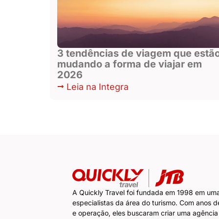
3 tendências de viagem que estã
mudando a forma de viajar em
2026
Leia na Integra
A Quickly Travel foi fundada em 1998 em um
especialistas da área do turismo. Com anos d
e operação, eles buscaram criar uma agência