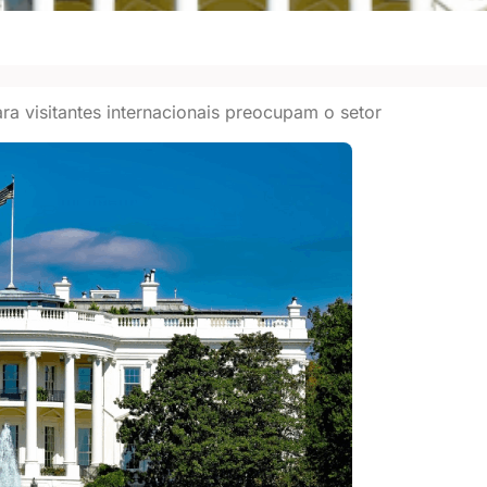
a visitantes internacionais preocupam o setor