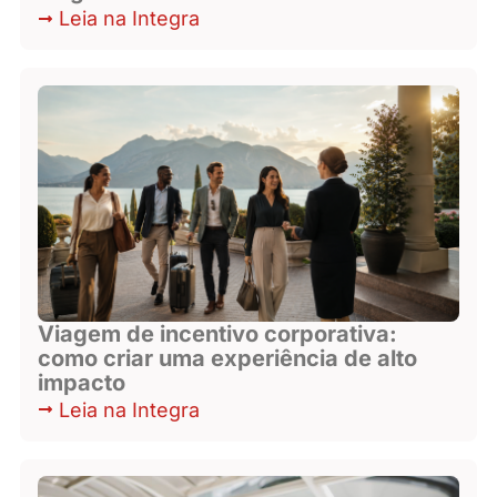
Leia na Integra
Viagem de incentivo corporativa:
como criar uma experiência de alto
impacto
Leia na Integra