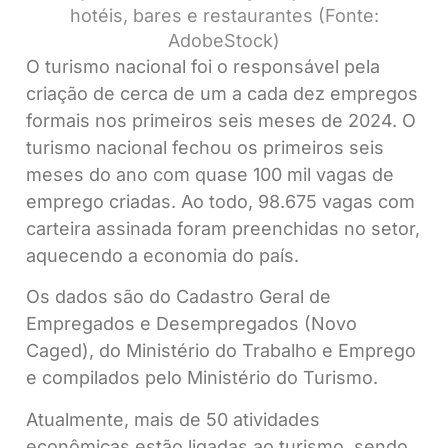
hotéis, bares e restaurantes (Fonte:
AdobeStock)
O turismo nacional foi o responsável pela
criação de cerca de um a cada dez empregos
formais nos primeiros seis meses de 2024. O
turismo nacional fechou os primeiros seis
meses do ano com quase 100 mil vagas de
emprego criadas. Ao todo, 98.675 vagas com
carteira assinada foram preenchidas no setor,
aquecendo a economia do país.
Os dados são do Cadastro Geral de
Empregados e Desempregados (Novo
Caged), do Ministério do Trabalho e Emprego
e compilados pelo Ministério do Turismo.
Atualmente, mais de 50 atividades
econômicas estão ligadas ao turismo, sendo