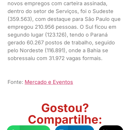
novos empregos com carteira assinada,
dentro do setor de Serviços, foi o Sudeste
(359.563), com destaque para São Paulo que
empregou 210.956 pessoas. O Sul ficou em
segundo lugar (123.126), tendo o Paraná
gerado 60.267 postos de trabalho, seguido
pelo Nordeste (116.891), onde a Bahia se
sobressaiu com 31.972 vagas formais.
Fonte:
Mercado e Eventos
Gostou?
Compartilhe: