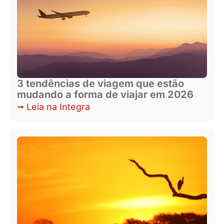
3 tendências de viagem que estão
mudando a forma de viajar em 2026
Leia na Integra