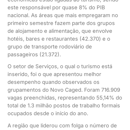
este responsável por quase 8% do PIB
nacional. As áreas que mais empregaram no
primeiro semestre fazem parte dos grupos
de alojamento e alimentação, que envolve
hotéis, bares e restaurantes (42.370) e o
grupo de transporte rodoviário de
passageiros (21.372).
O setor de Serviços, o qual o turismo está
inserido, foi o que apresentou melhor
desempenho quando observados os
grupamentos do Novo Caged. Foram 716.909
vagas preenchidas, representando 55,14% do
total de 1.3 milhão postos de trabalho formais
ocupados desde o início do ano.
A região que liderou com folga o número de