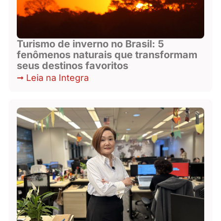
Turismo de inverno no Brasil: 5
fenômenos naturais que transformam
seus destinos favoritos
Leia na Integra