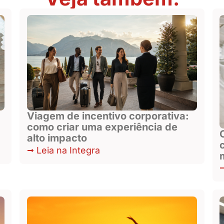
Viagem de incentivo corporativa:
como criar uma experiência de
alto impacto
Leia na Integra