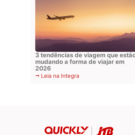
3 tendências de viagem que estã
mudando a forma de viajar em
2026
Leia na Integra