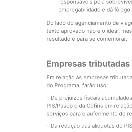
responsáveis pela sobreviv
empregabilidade e dá fôlego 
Do lado do agenciamento de viag
texto aprovado não é o ideal, mas
resultado é para se comemorar.
Empresas tributadas 
Em relação às empresas tributada
do Programa, farão uso:
– De prejuízos fiscais acumulados
PIS/Pasep e da Cofins em relação
serviços para o auferimento de re
– Da redução das alíquotas do PIS