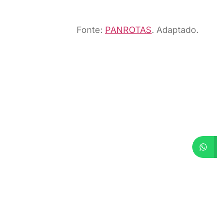
Fonte:
PANROTAS
. Adaptado.