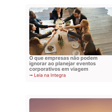
O que empresas não podem
ignorar ao planejar eventos
corporativos em viagem
Leia na Integra