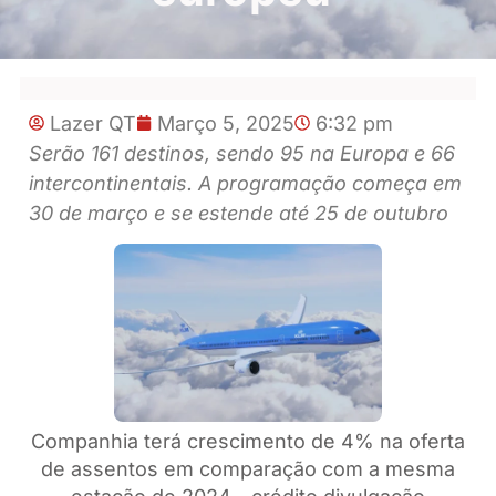
Lazer QT
Março 5, 2025
6:32 pm
Serão 161 destinos, sendo 95 na Europa e 66
intercontinentais. A programação começa em
30 de março e se estende até 25 de outubro
Companhia terá crescimento de 4% na oferta
de assentos em comparação com a mesma