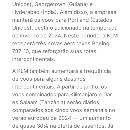
Unidos), Georgetown (Guiana) e
Hyderabad (Índia). Além disso, a empresa
manterá os voos para Portland (Estados
Unidos), destino adicionado na temporada
de inverno de 2024. Neste período, a KLM
receberá três novas aeronaves Boeing
787-10, que reforçarão suas rotas
intercontinentais.
A KLM também aumentará a frequência
de voos para alguns destinos
intercontinentais. A partir de junho, os
voos combinados para Kilimanjaro e Dar
es Salaam (Tanzânia) serão diários,
comparados aos cinco voos semanais no
verão europeu de 2024 — um aumento
de quase 30% na oferta de assentos. Já