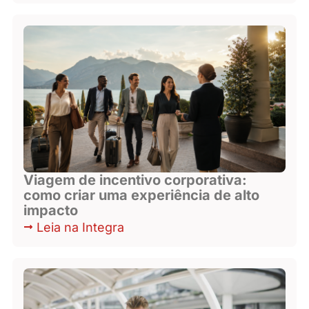
Viagem de incentivo corporativa:
como criar uma experiência de alto
impacto
Leia na Integra