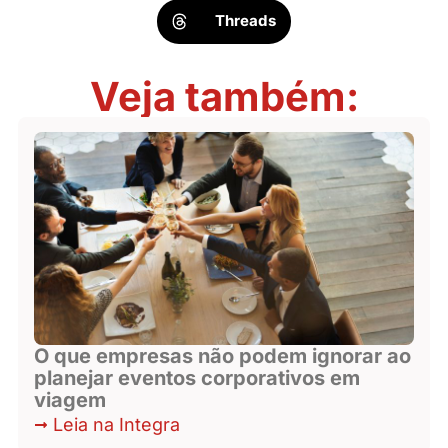
Threads
Veja também:
O que empresas não podem ignorar ao
planejar eventos corporativos em
viagem
Leia na Integra