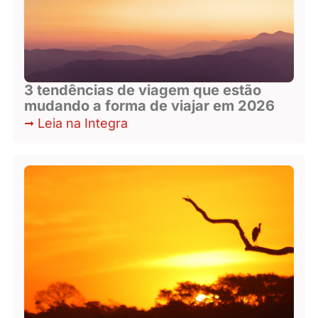
3 tendências de viagem que estão
mudando a forma de viajar em 2026
Leia na Integra