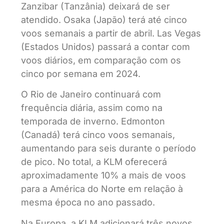
Zanzibar (Tanzânia) deixará de ser
atendido. Osaka (Japão) terá até cinco
voos semanais a partir de abril. Las Vegas
(Estados Unidos) passará a contar com
voos diários, em comparação com os
cinco por semana em 2024.
O Rio de Janeiro continuará com
frequência diária, assim como na
temporada de inverno. Edmonton
(Canadá) terá cinco voos semanais,
aumentando para seis durante o período
de pico. No total, a KLM oferecerá
aproximadamente 10% a mais de voos
para a América do Norte em relação à
mesma época no ano passado.
Na Europa, a KLM adicionará três novos