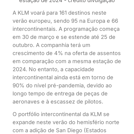
estação de 2024 - crédito divulgação
A KLM voará para 161 destinos neste
verão europeu, sendo 95 na Europa e 66
intercontinentais. A programação começa
em 30 de março e se estende até 25 de
outubro. A companhia terá um
crescimento de 4% na oferta de assentos
em comparação com a mesma estação de
2024. No entanto, a capacidade
intercontinental ainda está em torno de
90% do nível pré-pandemia, devido ao
longo tempo de entrega de peças de
aeronaves e à escassez de pilotos.
O portfólio intercontinental da KLM se
expande neste verão do hemisfério norte
com a adição de San Diego (Estados