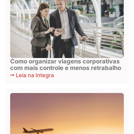
Como organizar viagens corporativas
com mais controle e menos retrabalho
Leia na Integra