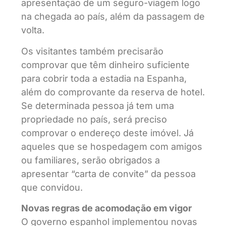
apresentação de um seguro-viagem logo
na chegada ao país, além da passagem de
volta.
Os visitantes também precisarão
comprovar que têm dinheiro suficiente
para cobrir toda a estadia na Espanha,
além do comprovante da reserva de hotel.
Se determinada pessoa já tem uma
propriedade no país, será preciso
comprovar o endereço deste imóvel. Já
aqueles que se hospedagem com amigos
ou familiares, serão obrigados a
apresentar “carta de convite” da pessoa
que convidou.
Novas regras de acomodação em vigor
O governo espanhol implementou novas