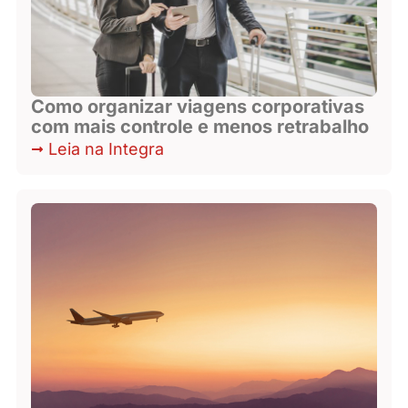
Como organizar viagens corporativas
com mais controle e menos retrabalho
Leia na Integra