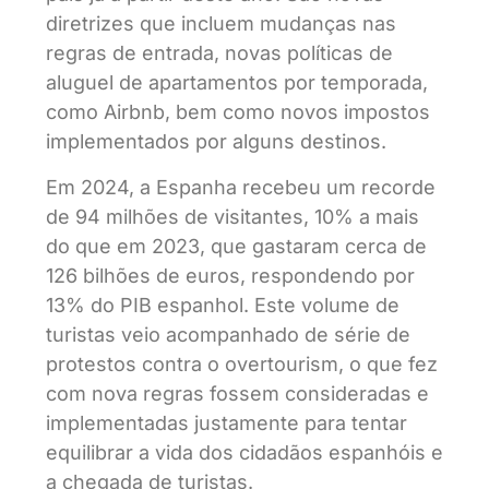
diretrizes que incluem mudanças nas
regras de entrada, novas políticas de
aluguel de apartamentos por temporada,
como Airbnb, bem como novos impostos
implementados por alguns destinos.
Em 2024, a Espanha recebeu um recorde
de 94 milhões de visitantes, 10% a mais
do que em 2023, que gastaram cerca de
126 bilhões de euros, respondendo por
13% do PIB espanhol. Este volume de
turistas veio acompanhado de série de
protestos contra o overtourism, o que fez
com nova regras fossem consideradas e
implementadas justamente para tentar
equilibrar a vida dos cidadãos espanhóis e
a chegada de turistas.