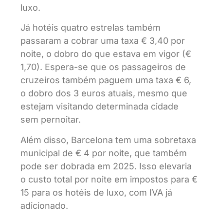
luxo.
Já hotéis quatro estrelas também
passaram a cobrar uma taxa € 3,40 por
noite, o dobro do que estava em vigor (€
1,70). Espera-se que os passageiros de
cruzeiros também paguem uma taxa € 6,
o dobro dos 3 euros atuais, mesmo que
estejam visitando determinada cidade
sem pernoitar.
Além disso, Barcelona tem uma sobretaxa
municipal de € 4 por noite, que também
pode ser dobrada em 2025. Isso elevaria
o custo total por noite em impostos para €
15 para os hotéis de luxo, com IVA já
adicionado.