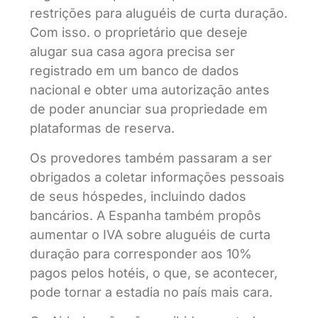
restrições para aluguéis de curta duração.
Com isso. o proprietário que deseje
alugar sua casa agora precisa ser
registrado em um banco de dados
nacional e obter uma autorização antes
de poder anunciar sua propriedade em
plataformas de reserva.
Os provedores também passaram a ser
obrigados a coletar informações pessoais
de seus hóspedes, incluindo dados
bancários. A Espanha também propôs
aumentar o IVA sobre aluguéis de curta
duração para corresponder aos 10%
pagos pelos hotéis, o que, se acontecer,
pode tornar a estadia no país mais cara.