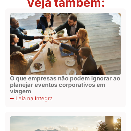
Veja também:
O que empresas não podem ignorar ao
planejar eventos corporativos em
viagem
Leia na Integra