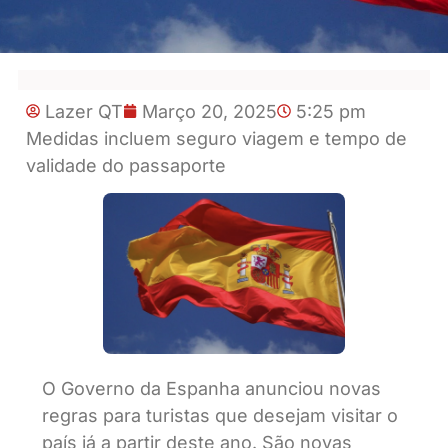
Lazer QT
Março 20, 2025
5:25 pm
Medidas incluem seguro viagem e tempo de
validade do passaporte
O Governo da Espanha anunciou novas
regras para turistas que desejam visitar o
país já a partir deste ano. São novas