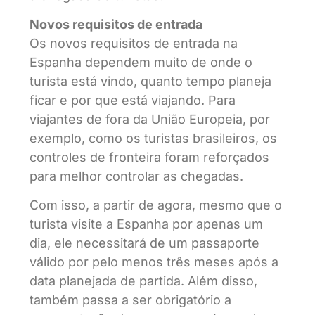
Novos requisitos de entrada
Os novos requisitos de entrada na
Espanha dependem muito de onde o
turista está vindo, quanto tempo planeja
ficar e por que está viajando. Para
viajantes de fora da União Europeia, por
exemplo, como os turistas brasileiros, os
controles de fronteira foram reforçados
para melhor controlar as chegadas.
Com isso, a partir de agora, mesmo que o
turista visite a Espanha por apenas um
dia, ele necessitará de um passaporte
válido por pelo menos três meses após a
data planejada de partida. Além disso,
também passa a ser obrigatório a