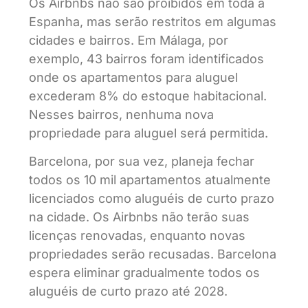
Os Airbnbs não são proibidos em toda a
Espanha, mas serão restritos em algumas
cidades e bairros. Em Málaga, por
exemplo, 43 bairros foram identificados
onde os apartamentos para aluguel
excederam 8% do estoque habitacional.
Nesses bairros, nenhuma nova
propriedade para aluguel será permitida.
Barcelona, por sua vez, planeja fechar
todos os 10 mil apartamentos atualmente
licenciados como aluguéis de curto prazo
na cidade. Os Airbnbs não terão suas
licenças renovadas, enquanto novas
propriedades serão recusadas. Barcelona
espera eliminar gradualmente todos os
aluguéis de curto prazo até 2028.