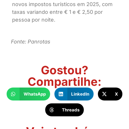
novos impostos turísticos em 2025, com
taxas variando entre € 1 e € 2,50 por
pessoa por noite.
Fonte: Panrotas
Gostou?
Compartilhe:
WhatsApp
LinkedIn
X
Threads