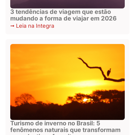
3 tendências de viagem que estão
mudando a forma de viajar em 2026
Leia na Integra
Turismo de inverno no Brasil: 5
fenômenos naturais que transformam