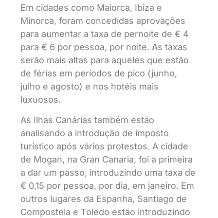
Em cidades como Maiorca, Ibiza e
Minorca, foram concedidas aprovações
para aumentar a taxa de pernoite de € 4
para € 6 por pessoa, por noite. As taxas
serão mais altas para aqueles que estão
de férias em períodos de pico (junho,
julho e agosto) e nos hotéis mais
luxuosos.
As Ilhas Canárias também estão
analisando a introdução de imposto
turístico após vários protestos. A cidade
de Mogan, na Gran Canaria, foi a primeira
a dar um passo, introduzindo uma taxa de
€ 0,15 por pessoa, por dia, em janeiro. Em
outros lugares da Espanha, Santiago de
Compostela e Toledo estão introduzindo