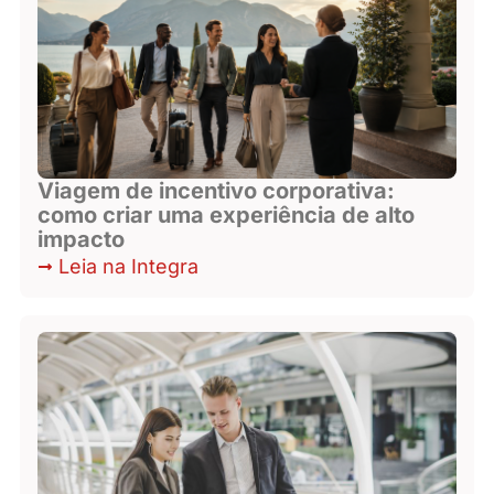
Viagem de incentivo corporativa:
como criar uma experiência de alto
impacto
Leia na Integra