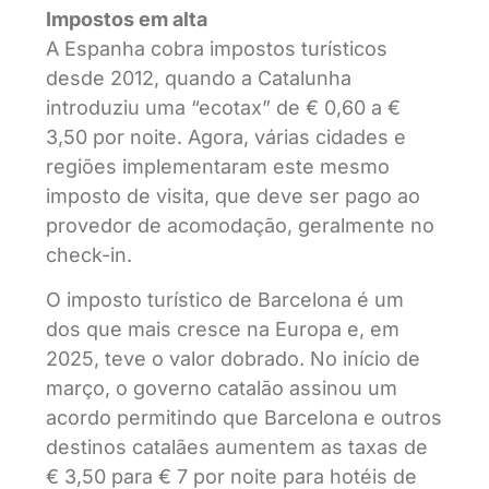
Impostos em alta
A Espanha cobra impostos turísticos
desde 2012, quando a Catalunha
introduziu uma “ecotax” de € 0,60 a €
3,50 por noite. Agora, várias cidades e
regiões implementaram este mesmo
imposto de visita, que deve ser pago ao
provedor de acomodação, geralmente no
check-in.
O imposto turístico de Barcelona é um
dos que mais cresce na Europa e, em
2025, teve o valor dobrado. No início de
março, o governo catalão assinou um
acordo permitindo que Barcelona e outros
destinos catalães aumentem as taxas de
€ 3,50 para € 7 por noite para hotéis de