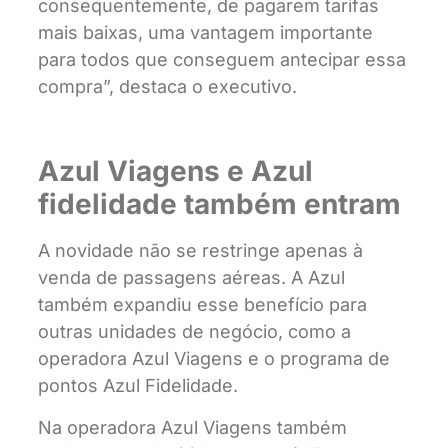
consequentemente, de pagarem tarifas
mais baixas, uma vantagem importante
para todos que conseguem antecipar essa
compra”, destaca o executivo.
Azul Viagens e Azul
fidelidade também entram
A novidade não se restringe apenas à
venda de passagens aéreas. A Azul
também expandiu esse benefício para
outras unidades de negócio, como a
operadora Azul Viagens e o programa de
pontos Azul Fidelidade.
Na operadora Azul Viagens também