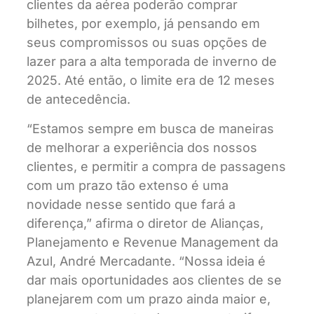
clientes da aérea poderão comprar
bilhetes, por exemplo, já pensando em
seus compromissos ou suas opções de
lazer para a alta temporada de inverno de
2025. Até então, o limite era de 12 meses
de antecedência.
“Estamos sempre em busca de maneiras
de melhorar a experiência dos nossos
clientes, e permitir a compra de passagens
com um prazo tão extenso é uma
novidade nesse sentido que fará a
diferença,” afirma o diretor de Alianças,
Planejamento e Revenue Management da
Azul, André Mercadante. “Nossa ideia é
dar mais oportunidades aos clientes de se
planejarem com um prazo ainda maior e,