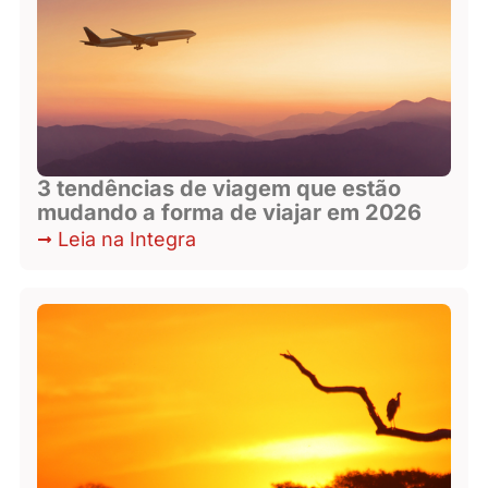
3 tendências de viagem que estão
mudando a forma de viajar em 2026
Leia na Integra