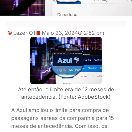
Lazer QT
Maio 23, 2024
2:52 pm
Até então, o limite era de 12 meses de
antecedência. (Fonte: AdobeStock)
A Azul ampliou o limite para compra de
passagens aéreas da companhia para 15
meses de antecedência. Com isso, os