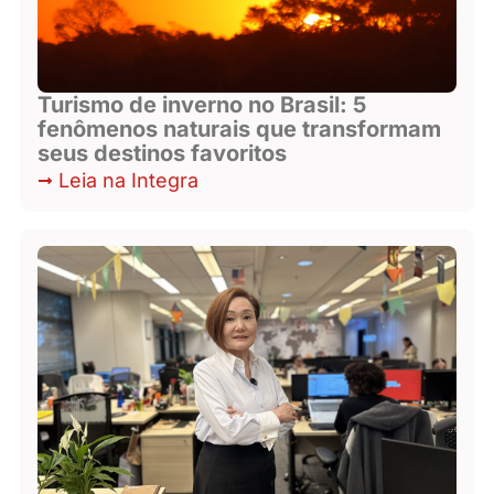
Turismo de inverno no Brasil: 5
fenômenos naturais que transformam
seus destinos favoritos
Leia na Integra