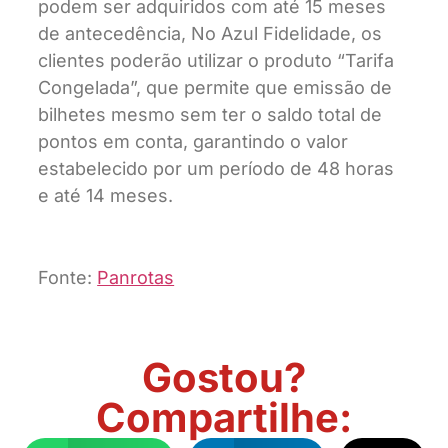
podem ser adquiridos com até 15 meses
de antecedência, No Azul Fidelidade, os
clientes poderão utilizar o produto “Tarifa
Congelada”, que permite que emissão de
bilhetes mesmo sem ter o saldo total de
pontos em conta, garantindo o valor
estabelecido por um período de 48 horas
e até 14 meses.
Fonte:
Panrotas
Gostou?
Compartilhe: