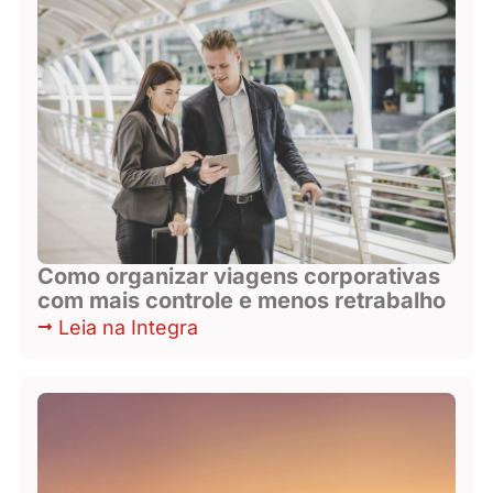
Como organizar viagens corporativas
com mais controle e menos retrabalho
Leia na Integra