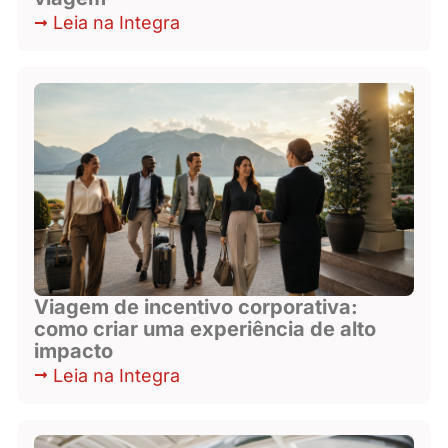
Leia na Integra
Viagem de incentivo corporativa:
como criar uma experiência de alto
impacto
Leia na Integra