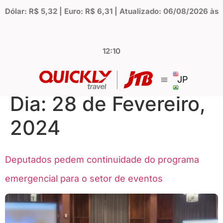
Dólar: R$ 5,32 | Euro: R$ 6,31 | Atualizado: 06/08/2026 às
12:10
JP
Dia:
28 de Fevereiro,
2024
Deputados pedem continuidade do programa
emergencial para o setor de eventos