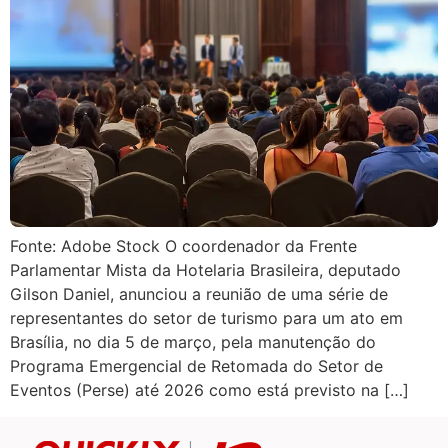
Fonte: Adobe Stock O coordenador da Frente
Parlamentar Mista da Hotelaria Brasileira, deputado
Gilson Daniel, anunciou a reunião de uma série de
representantes do setor de turismo para um ato em
Brasília, no dia 5 de março, pela manutenção do
Programa Emergencial de Retomada do Setor de
Eventos (Perse) até 2026 como está previsto na […]