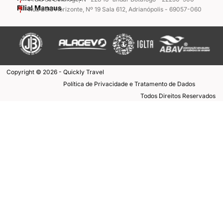
Filial Manaus
Rua Belo Horizonte, Nº 19 Sala 612, Adrianópolis - 69057-060
Copyright © 2026 - Quickly Travel
Política de Privacidade e Tratamento de Dados
Todos Direitos Reservados