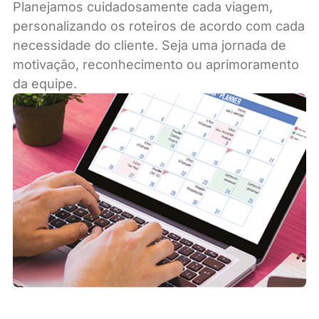
Planejamos cuidadosamente cada viagem,
personalizando os roteiros de acordo com cada
necessidade do cliente. Seja uma jornada de
motivação, reconhecimento ou aprimoramento
da equipe.