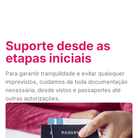
Suporte desde as
etapas iniciais
Para garantir tranquilidade e evitar quaisquer
imprevistos, cuidamos de toda documentação
necessária, desde vistos e passaportes até
outras autorizações.