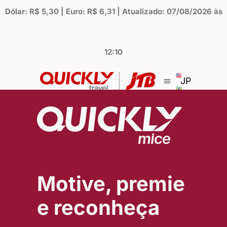
Dólar: R$ 5,30 | Euro: R$ 6,31 | Atualizado: 07/08/2026 às
12:10
JP
Motive, premie
e reconheça