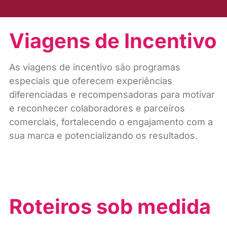
Viagens de Incentivo
As viagens de incentivo são programas
especiais que oferecem experiências
diferenciadas e recompensadoras para motivar
e reconhecer colaboradores e parceiros
comerciais, fortalecendo o engajamento com a
sua marca e potencializando os resultados.
Roteiros sob medida