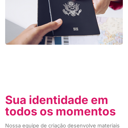
Sua identidade em
todos os momentos
Nossa equipe de criação desenvolve materiais