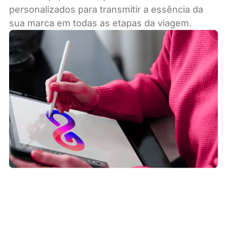
personalizados para transmitir a essência da
sua marca em todas as etapas da viagem.