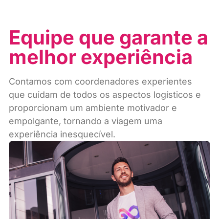
Equipe que garante a
melhor experiência
Contamos com coordenadores experientes
que cuidam de todos os aspectos logísticos e
proporcionam um ambiente motivador e
empolgante, tornando a viagem uma
experiência inesquecível.