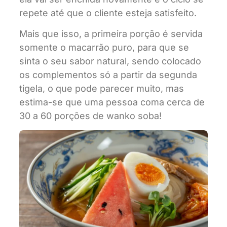
repete até que o cliente esteja satisfeito.
Mais que isso, a primeira porção é servida
somente o macarrão puro, para que se
sinta o seu sabor natural, sendo colocado
os complementos só a partir da segunda
tigela, o que pode parecer muito, mas
estima-se que uma pessoa coma cerca de
30 a 60 porções de wanko soba!