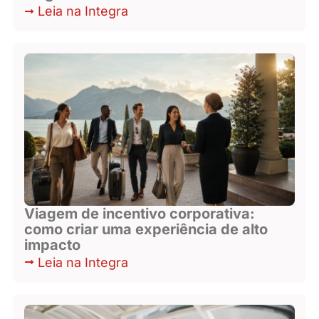
Leia na Integra
Viagem de incentivo corporativa:
como criar uma experiência de alto
impacto
Leia na Integra