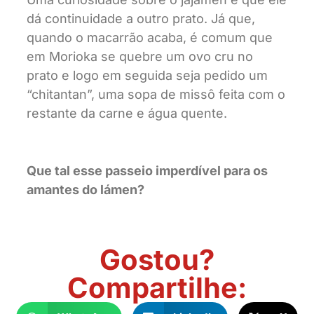
dá continuidade a outro prato. Já que,
quando o macarrão acaba, é comum que
em Morioka se quebre um ovo cru no
prato e logo em seguida seja pedido um
“chitantan”, uma sopa de missô feita com o
restante da carne e água quente.
Que tal esse passeio imperdível para os
amantes do lámen?
Gostou?
Compartilhe: