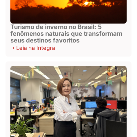
Turismo de inverno no Brasil: 5
fenômenos naturais que transformam
seus destinos favoritos
Leia na Integra