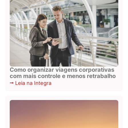
Como organizar viagens corporativas
com mais controle e menos retrabalho
Leia na Integra