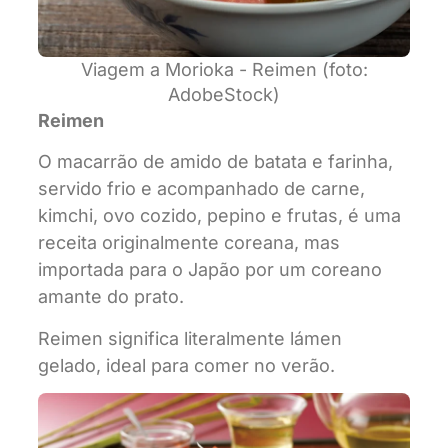
Viagem a Morioka - Reimen (foto:
AdobeStock)
Reimen
O macarrão de amido de batata e farinha,
servido frio e acompanhado de carne,
kimchi, ovo cozido, pepino e frutas, é uma
receita originalmente coreana, mas
importada para o Japão por um coreano
amante do prato.
Reimen significa literalmente lámen
gelado, ideal para comer no verão.