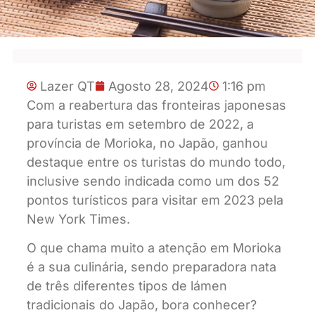
Lazer QT
Agosto 28, 2024
1:16 pm
Com a reabertura das fronteiras japonesas
para turistas em setembro de 2022, a
província de Morioka, no Japão, ganhou
destaque entre os turistas do mundo todo,
inclusive sendo indicada como um dos 52
pontos turísticos para visitar em 2023 pela
New York Times.
O que chama muito a atenção em Morioka
é a sua culinária, sendo preparadora nata
de três diferentes tipos de lámen
tradicionais do Japão, bora conhecer?