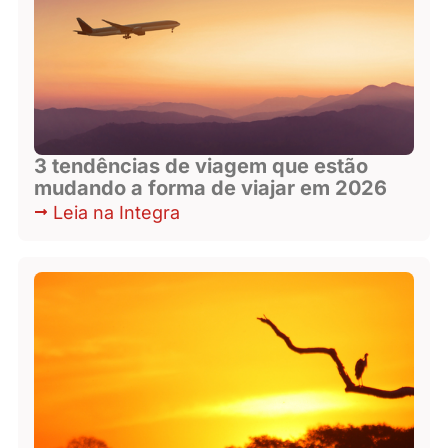
3 tendências de viagem que estão
mudando a forma de viajar em 2026
Leia na Integra