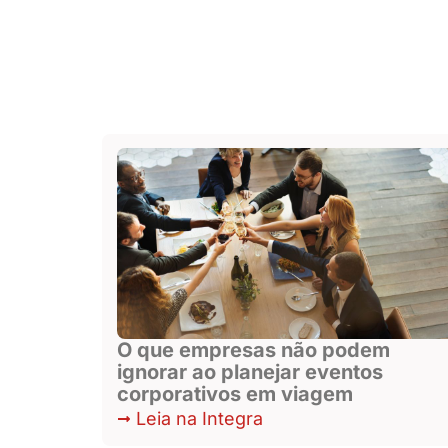
O que empresas não podem
ignorar ao planejar eventos
corporativos em viagem
Leia na Integra