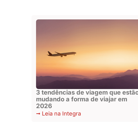
3 tendências de viagem que estã
mudando a forma de viajar em
2026
Leia na Integra