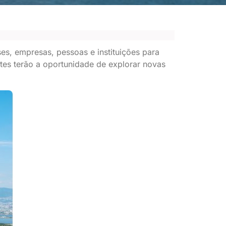
s, empresas, pessoas e instituições para
ntes terão a oportunidade de explorar novas