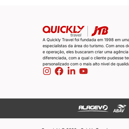
A Quickly Travel foi fundada em 1998 em um
especialistas da área do turismo. Com anos d
e operação, eles buscaram criar uma agência
diferenciada, com a qual o cliente pudesse t
personalizado com o mais alto nível de qualid