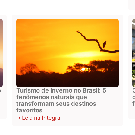
o
Turismo de inverno no Brasil: 5
fenômenos naturais que
transformam seus destinos
favoritos
Leia na Integra