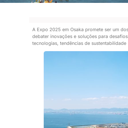
A Expo 2025 em Osaka promete ser um dos ev
debater inovações e soluções para desafios 
tecnologias, tendências de sustentabilidad