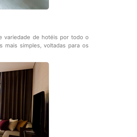
e variedade de hotéis por todo o
s mais simples, voltadas para os