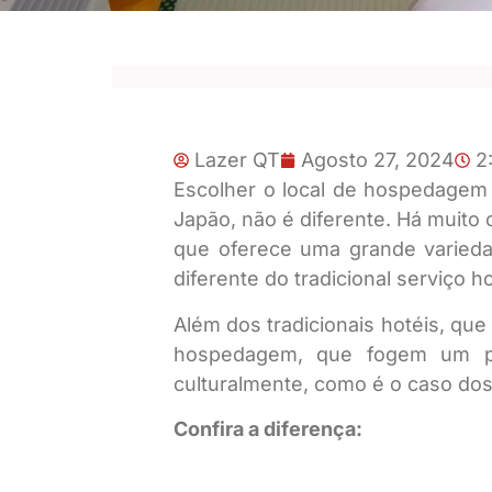
Lazer QT
Agosto 27, 2024
2
Escolher o local de hospedagem 
Japão, não é diferente. Há muito
que oferece uma grande varieda
diferente do tradicional serviço 
Além dos tradicionais hotéis, qu
hospedagem, que fogem um po
culturalmente, como é o caso do
Confira a diferença: