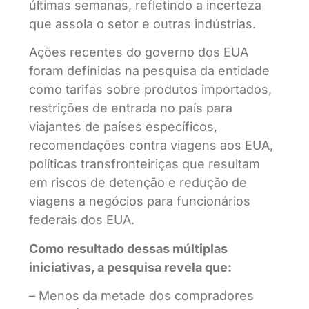
últimas semanas, refletindo a incerteza
que assola o setor e outras indústrias.
Ações recentes do governo dos EUA
foram definidas na pesquisa da entidade
como tarifas sobre produtos importados,
restrições de entrada no país para
viajantes de países específicos,
recomendações contra viagens aos EUA,
políticas transfronteiriças que resultam
em riscos de detenção e redução de
viagens a negócios para funcionários
federais dos EUA.
Como resultado dessas múltiplas
iniciativas, a pesquisa revela que:
– Menos da metade dos compradores