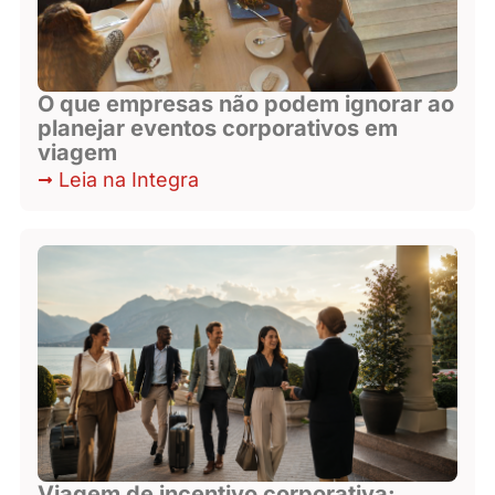
O que empresas não podem ignorar ao
planejar eventos corporativos em
viagem
Leia na Integra
Viagem de incentivo corporativa: