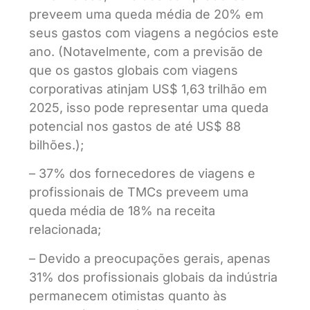
preveem uma queda média de 20% em
seus gastos com viagens a negócios este
ano. (Notavelmente, com a previsão de
que os gastos globais com viagens
corporativas atinjam US$ 1,63 trilhão em
2025, isso pode representar uma queda
potencial nos gastos de até US$ 88
bilhões.);
– 37% dos fornecedores de viagens e
profissionais de TMCs preveem uma
queda média de 18% na receita
relacionada;
– Devido a preocupações gerais, apenas
31% dos profissionais globais da indústria
permanecem otimistas quanto às