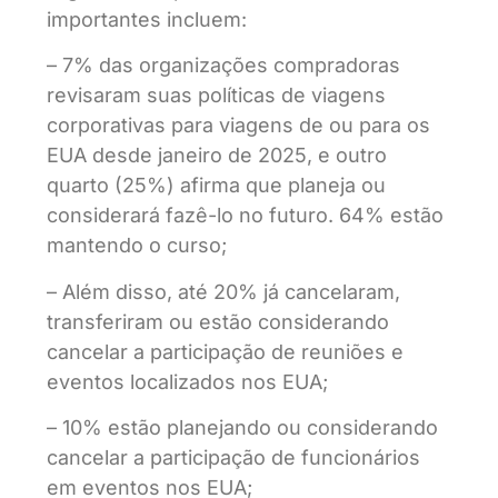
importantes incluem:
– 7% das organizações compradoras
revisaram suas políticas de viagens
corporativas para viagens de ou para os
EUA desde janeiro de 2025, e outro
quarto (25%) afirma que planeja ou
considerará fazê-lo no futuro. 64% estão
mantendo o curso;
– Além disso, até 20% já cancelaram,
transferiram ou estão considerando
cancelar a participação de reuniões e
eventos localizados nos EUA;
– 10% estão planejando ou considerando
cancelar a participação de funcionários
em eventos nos EUA;