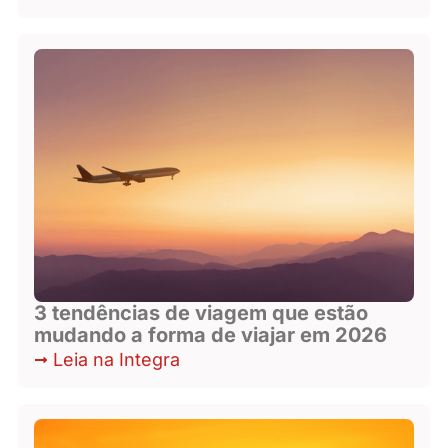
3 tendências de viagem que estão
mudando a forma de viajar em 2026
Leia na Integra