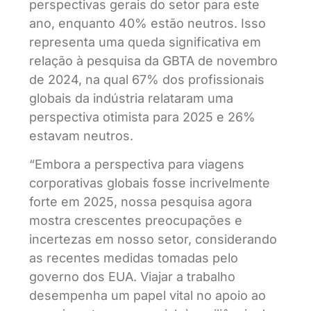
perspectivas gerais do setor para este
ano, enquanto 40% estão neutros. Isso
representa uma queda significativa em
relação à pesquisa da GBTA de novembro
de 2024, na qual 67% dos profissionais
globais da indústria relataram uma
perspectiva otimista para 2025 e 26%
estavam neutros.
“Embora a perspectiva para viagens
corporativas globais fosse incrivelmente
forte em 2025, nossa pesquisa agora
mostra crescentes preocupações e
incertezas em nosso setor, considerando
as recentes medidas tomadas pelo
governo dos EUA. Viajar a trabalho
desempenha um papel vital no apoio ao