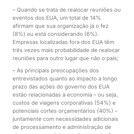
– Quando se trata de realocar reuniões ou
eventos dos EUA, um total de 14%
afirmam que sua organização já o fez
(8%) ou está considerando (6%).
Empresas localizadas fora dos EUA têm
três vezes mais probabilidade de realocar
reuniões para outro lugar que não o país;
– As principais preocupações dos
entrevistados quanto ao impacto a longo
prazo das ações do governo dos EUA
estão relacionadas à economia – ou seja,
custos de viagens corporativas (54%) e
potenciais cortes orçamentários (40%) –
juntamente com necessidades adicionais
de processamento e administração de