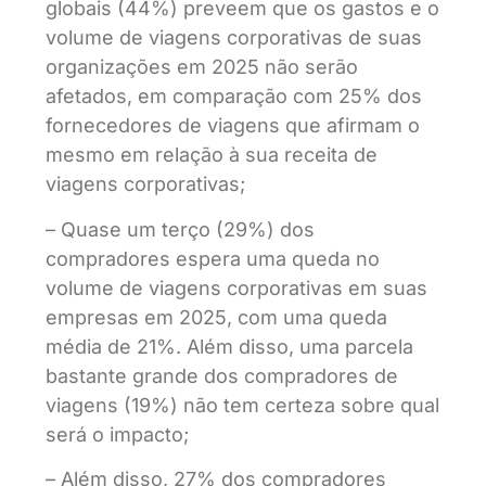
globais (44%) preveem que os gastos e o
volume de viagens corporativas de suas
organizações em 2025 não serão
afetados, em comparação com 25% dos
fornecedores de viagens que afirmam o
mesmo em relação à sua receita de
viagens corporativas;
– Quase um terço (29%) dos
compradores espera uma queda no
volume de viagens corporativas em suas
empresas em 2025, com uma queda
média de 21%. Além disso, uma parcela
bastante grande dos compradores de
viagens (19%) não tem certeza sobre qual
será o impacto;
– Além disso, 27% dos compradores