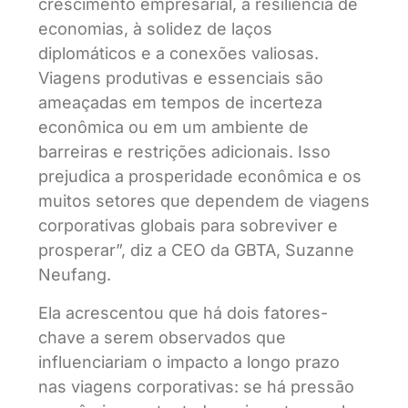
crescimento empresarial, à resiliência de
economias, à solidez de laços
diplomáticos e a conexões valiosas.
Viagens produtivas e essenciais são
ameaçadas em tempos de incerteza
econômica ou em um ambiente de
barreiras e restrições adicionais. Isso
prejudica a prosperidade econômica e os
muitos setores que dependem de viagens
corporativas globais para sobreviver e
prosperar”, diz a CEO da GBTA, Suzanne
Neufang.
Ela acrescentou que há dois fatores-
chave a serem observados que
influenciariam o impacto a longo prazo
nas viagens corporativas: se há pressão