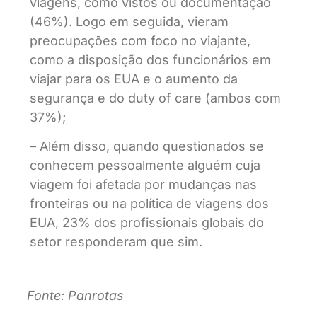
viagens, como vistos ou documentação
(46%). Logo em seguida, vieram
preocupações com foco no viajante,
como a disposição dos funcionários em
viajar para os EUA e o aumento da
segurança e do duty of care (ambos com
37%);
– Além disso, quando questionados se
conhecem pessoalmente alguém cuja
viagem foi afetada por mudanças nas
fronteiras ou na política de viagens dos
EUA, 23% dos profissionais globais do
setor responderam que sim.
Fonte: Panrotas