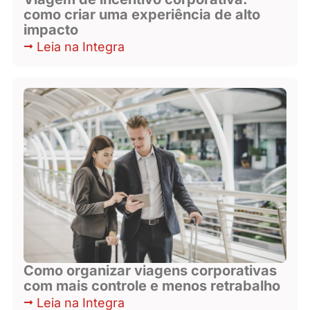
como criar uma experiência de alto
impacto
Leia na Integra
Como organizar viagens corporativas
com mais controle e menos retrabalho
Leia na Integra