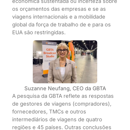
econômica sustentada ou incerteza sobre
os orçamentos das empresas e se as
viagens internacionais e a mobilidade
global da força de trabalho de e para os
EUA são restringidas.
Suzanne Neufang, CEO da GBTA
A pesquisa da GBTA reflete as respostas
de gestores de viagens (compradores),
fornecedores, TMCs e outros
intermediários de viagens de quatro
regiões e 45 países. Outras conclusões