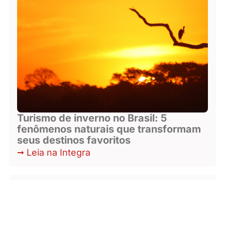
Turismo de inverno no Brasil: 5
fenômenos naturais que transformam
seus destinos favoritos
Leia na Integra