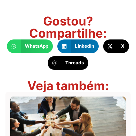
Gostou?
Compartilhe:
WhatsApp
LinkedIn
X
Threads
Veja também: