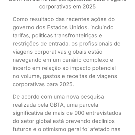
corporativas em 2025
Como resultado das recentes ações do
governo dos Estados Unidos, incluindo
tarifas, políticas transfronteiriças e
restrições de entrada, os profissionais de
viagens corporativas globais estão
navegando em um cenário complexo e
incerto em relação ao impacto potencial
no volume, gastos e receitas de viagens
corporativas para 2025.
De acordo com uma nova pesquisa
realizada pela GBTA, uma parcela
significativa de mais de 900 entrevistados
do setor global está prevendo declínios
futuros e o otimismo geral foi afetado nas