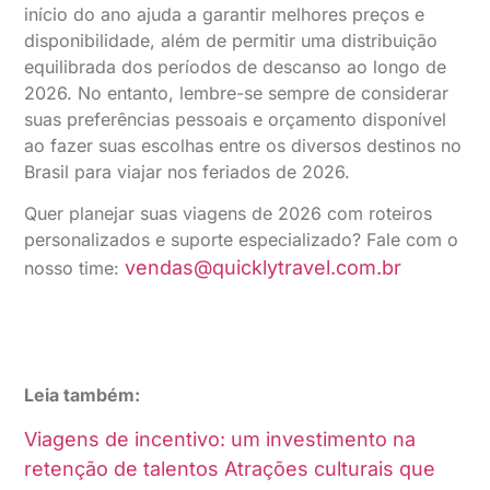
início do ano ajuda a garantir melhores preços e
disponibilidade, além de permitir uma distribuição
equilibrada dos períodos de descanso ao longo de
2026. No entanto, lembre-se sempre de considerar
suas preferências pessoais e orçamento disponível
ao fazer suas escolhas entre os diversos destinos no
Brasil para viajar nos feriados de 2026.
Quer planejar suas viagens de 2026 com roteiros
personalizados e suporte especializado? Fale com o
vendas@quicklytravel.com.br
nosso time:
Leia também:
Viagens de incentivo: um investimento na
retenção de talentos
Atrações culturais que