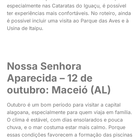
especialmente nas Cataratas do Iguaçu, é possível
ter experiências mais confortáveis. No roteiro, ainda
é possível incluir uma visita ao Parque das Aves e à
Usina de Itaipu.
Nossa Senhora
Aparecida – 12 de
outubro: Maceió (AL)
Outubro é um bom período para visitar a capital
alagoana, especialmente para quem viaja em família.
O clima é estável, com dias ensolarados e pouca
chuva, e o mar costuma estar mais calmo. Porque
essas condições favorecem a formação das piscinas