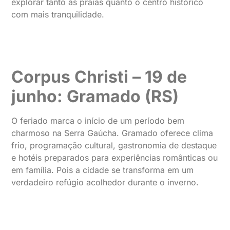
explorar tanto as praias quanto o centro histórico
com mais tranquilidade.
Corpus Christi – 19 de
junho: Gramado (RS)
O feriado marca o início de um período bem
charmoso na Serra Gaúcha. Gramado oferece clima
frio, programação cultural, gastronomia de destaque
e hotéis preparados para experiências românticas ou
em família. Pois a cidade se transforma em um
verdadeiro refúgio acolhedor durante o inverno.