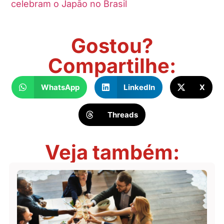
celebram o Japão no Brasil
Gostou?
Compartilhe:
WhatsApp
LinkedIn
X
Threads
Veja também: