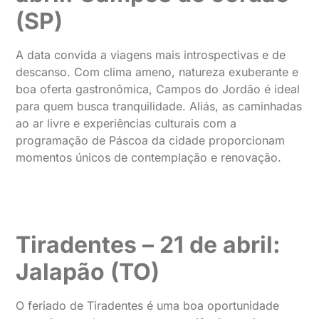
(SP)
A data convida a viagens mais introspectivas e de
descanso. Com clima ameno, natureza exuberante e
boa oferta gastronômica, Campos do Jordão é ideal
para quem busca tranquilidade. Aliás, as caminhadas
ao ar livre e experiências culturais com a
programação de Páscoa da cidade proporcionam
momentos únicos de contemplação e renovação.
Tiradentes – 21 de abril:
Jalapão (TO)
O feriado de Tiradentes é uma boa oportunidade