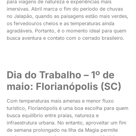
para viagens de natureza e experiências mais
imersivas. Abril marca o fim do período de chuvas
no Jalapão, quando as paisagens estão mais verdes,
os fervedouros cheios e as temperaturas ainda
agradáveis. Portanto, é o momento ideal para quem
busca aventura e contato com o cerrado brasileiro.
Dia do Trabalho – 1º de
maio: Florianópolis (SC)
Com temperaturas mais amenas e menor fluxo
turístico, Florianópolis é uma boa escolha para quem
busca equilíbrio entre praias, natureza e
infraestrutura urbana. No entanto, aproveitar um fim
de semana prolongado na Ilha da Magia permite