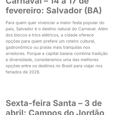
Carnaval – 14 a 17 de
fevereiro: Salvador (BA)
Para quem quer vivenciar a maior festa popular do
país, Salvador é o destino natural do Carnaval. Além
dos blocos e trios elétricos, a cidade oferece
opções para quem prefere um roteiro cultural,
gastronômico ou praias mais tranquilas nos
arredores. Porque a capital baiana combina tradição
e diversidade, consideramos uma das melhores
opções entre os destinos no Brasil para viajar nos
feriados de 2026.
Sexta-feira Santa – 3 de
abril: Campos do Jordão