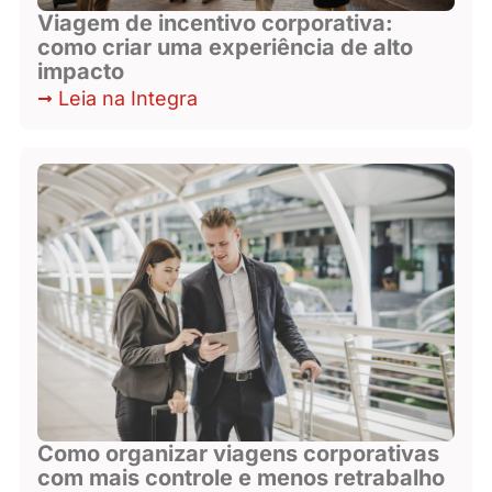
Viagem de incentivo corporativa:
como criar uma experiência de alto
impacto
Leia na Integra
Como organizar viagens corporativas
com mais controle e menos retrabalho