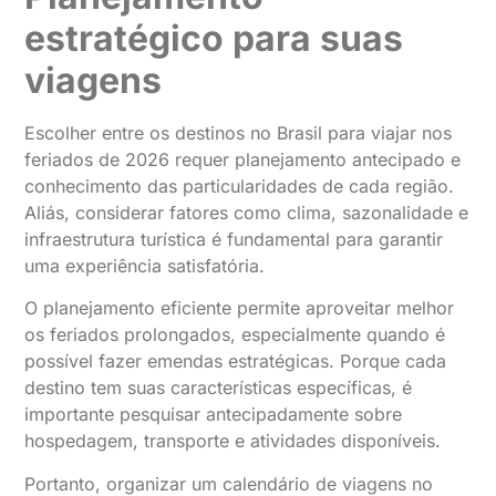
estratégico para suas
viagens
Escolher entre os destinos no Brasil para viajar nos
feriados de 2026 requer planejamento antecipado e
conhecimento das particularidades de cada região.
Aliás, considerar fatores como clima, sazonalidade e
infraestrutura turística é fundamental para garantir
uma experiência satisfatória.
O planejamento eficiente permite aproveitar melhor
os feriados prolongados, especialmente quando é
possível fazer emendas estratégicas. Porque cada
destino tem suas características específicas, é
importante pesquisar antecipadamente sobre
hospedagem, transporte e atividades disponíveis.
Portanto, organizar um calendário de viagens no