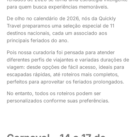
para quem busca experiências memoráveis.
De olho no calendário de 2026, nós da Quickly
Travel preparamos uma seleção especial de 11
destinos nacionais, cada um associado aos
principais feriados do ano.
Pois nossa curadoria foi pensada para atender
diferentes perfis de viajantes e variadas durações de
viagem: desde opções de fácil acesso, ideais para
escapadas rápidas, até roteiros mais completos,
perfeitos para aproveitar os feriados prolongados.
No entanto, todos os roteiros podem ser
personalizados conforme suas preferências.