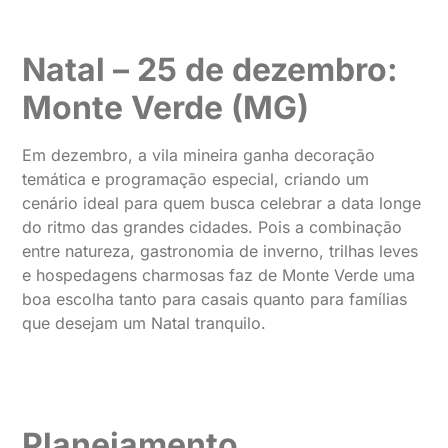
Natal – 25 de dezembro:
Monte Verde (MG)
Em dezembro, a vila mineira ganha decoração
temática e programação especial, criando um
cenário ideal para quem busca celebrar a data longe
do ritmo das grandes cidades. Pois a combinação
entre natureza, gastronomia de inverno, trilhas leves
e hospedagens charmosas faz de Monte Verde uma
boa escolha tanto para casais quanto para famílias
que desejam um Natal tranquilo.
Planejamento