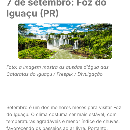
7 de setembro: Foz do
Iguaçu (PR)
Foto: a imagem mostra as quedas d’água das
Cataratas do Iguaçu / Freepik / Divulgação
Setembro é um dos melhores meses para visitar Foz
do Iguaçu. O clima costuma ser mais estável, com
temperaturas agradáveis e menor índice de chuvas,
favorecendo os passeios ao ar livre. Portanto,