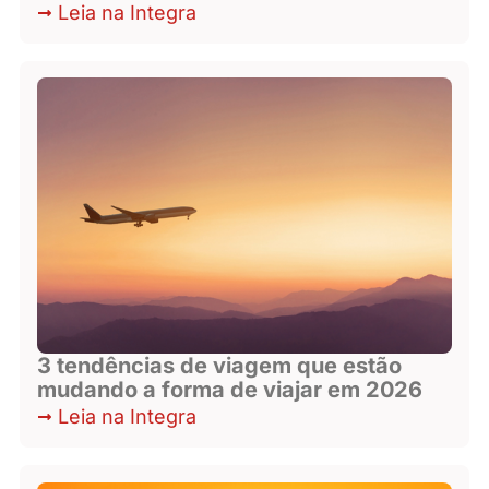
Leia na Integra
3 tendências de viagem que estão
mudando a forma de viajar em 2026
Leia na Integra