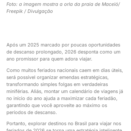
Foto: a imagem mostra a orla da praia de Maceió/
Freepik / Divulgação
Após um 2025 marcado por poucas oportunidades
de descanso prolongado, 2026 desponta como um
ano promissor para quem adora viajar.
Como muitos feriados nacionais caem em dias úteis,
será possível organizar emendas estratégicas,
transformando simples folgas em verdadeiras
miniférias. Aliás, montar um calendário de viagens já
no início do ano ajuda a maximizar cada feriadão,
garantindo que você aproveite ao máximo os
períodos de descanso.
Portanto, explorar destinos no Brasil para viajar nos
feriados de 2026 se torna uma estratégia inteligente