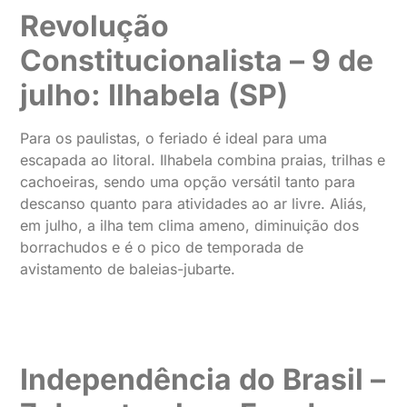
Revolução
Constitucionalista – 9 de
julho: Ilhabela (SP)
Para os paulistas, o feriado é ideal para uma
escapada ao litoral. Ilhabela combina praias, trilhas e
cachoeiras, sendo uma opção versátil tanto para
descanso quanto para atividades ao ar livre. Aliás,
em julho, a ilha tem clima ameno, diminuição dos
borrachudos e é o pico de temporada de
avistamento de baleias-jubarte.
Independência do Brasil –