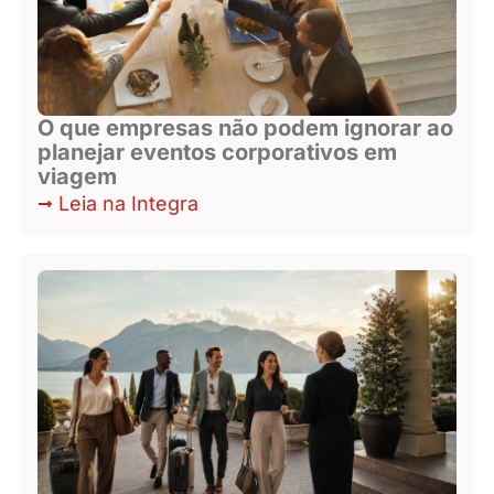
O que empresas não podem ignorar ao
planejar eventos corporativos em
viagem
Leia na Integra