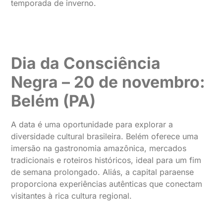
temporada de inverno.
Dia da Consciência
Negra – 20 de novembro:
Belém (PA)
A data é uma oportunidade para explorar a
diversidade cultural brasileira. Belém oferece uma
imersão na gastronomia amazônica, mercados
tradicionais e roteiros históricos, ideal para um fim
de semana prolongado. Aliás, a capital paraense
proporciona experiências autênticas que conectam
visitantes à rica cultura regional.