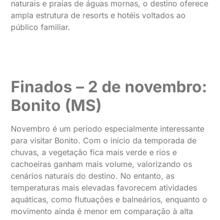
naturais e praias de águas mornas, o destino oferece
ampla estrutura de resorts e hotéis voltados ao
público familiar.
Finados – 2 de novembro:
Bonito (MS)
Novembro é um período especialmente interessante
para visitar Bonito. Com o início da temporada de
chuvas, a vegetação fica mais verde e rios e
cachoeiras ganham mais volume, valorizando os
cenários naturais do destino. No entanto, as
temperaturas mais elevadas favorecem atividades
aquáticas, como flutuações e balneários, enquanto o
movimento ainda é menor em comparação à alta