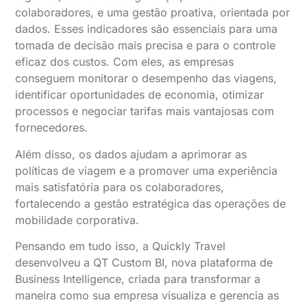
colaboradores, e uma gestão proativa, orientada por
dados. Esses indicadores são essenciais para uma
tomada de decisão mais precisa e para o controle
eficaz dos custos. Com eles, as empresas
conseguem monitorar o desempenho das viagens,
identificar oportunidades de economia, otimizar
processos e negociar tarifas mais vantajosas com
fornecedores.
Além disso, os dados ajudam a aprimorar as
políticas de viagem e a promover uma experiência
mais satisfatória para os colaboradores,
fortalecendo a gestão estratégica das operações de
mobilidade corporativa.
Pensando em tudo isso, a Quickly Travel
desenvolveu a QT Custom BI, nova plataforma de
Business Intelligence, criada para transformar a
maneira como sua empresa visualiza e gerencia as