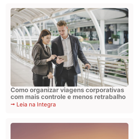
Como organizar viagens corporativas
com mais controle e menos retrabalho
Leia na Integra