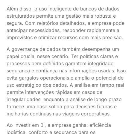
Além disso, o uso inteligente de bancos de dados
estruturados permite uma gestão mais robusta e
segura. Com relatórios detalhados, a empresa pode
antecipar necessidades, responder rapidamente a
imprevistos e otimizar recursos com mais precisão.
A governança de dados também desempenha um
papel crucial nesse cenário. Ter políticas claras e
processos bem definidos garantem integridade,
segurança e confiança nas informações usadas. Isso
evita gargalos operacionais e amplia o potencial de
uso estratégico dos dados. A análise em tempo real
permite intervenções rápidas em casos de
irregularidades, enquanto a análise de longo prazo
fornece uma base sólida para decisões futuras e
melhorias contínuas nas viagens corporativas.
Ao investir em BI, a empresa ganha: eficiência
logística, conforto e segurança para os