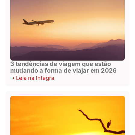
3 tendências de viagem que estão
mudando a forma de viajar em 2026
Leia na Integra