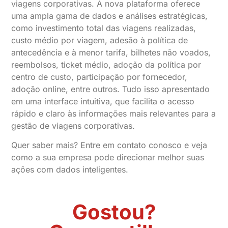
viagens corporativas. A nova plataforma oferece
uma ampla gama de dados e análises estratégicas,
como investimento total das viagens realizadas,
custo médio por viagem, adesão à política de
antecedência e à menor tarifa, bilhetes não voados,
reembolsos, ticket médio, adoção da política por
centro de custo, participação por fornecedor,
adoção online, entre outros. Tudo isso apresentado
em uma interface intuitiva, que facilita o acesso
rápido e claro às informações mais relevantes para a
gestão de viagens corporativas.
Quer saber mais? Entre em contato conosco e veja
como a sua empresa pode direcionar melhor suas
ações com dados inteligentes.
Gostou?