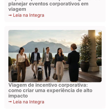
planejar eventos corporativos em
viagem
Leia na Integra
Viagem de incentivo corporativa:
como criar uma experiência de alto
impacto
Leia na Integra