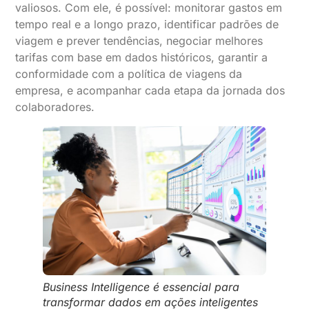
valiosos. Com ele, é possível: monitorar gastos em
tempo real e a longo prazo, identificar padrões de
viagem e prever tendências, negociar melhores
tarifas com base em dados históricos, garantir a
conformidade com a política de viagens da
empresa, e acompanhar cada etapa da jornada dos
colaboradores.
Business Intelligence é essencial para
transformar dados em ações inteligentes