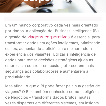
Em um mundo corporativo cada vez mais orientado
por dados, a aplicação do Business Intelligence (BI)
viagens corporativas
à gestão de
é essencial para
transformar dados em ações inteligentes, otimizando
custos, aumentando a eficiência e melhorando a
experiência dos viajantes. Utilizar a inteligência de
dados para tomar decisões estratégicas ajuda as
empresas a controlarem custos, oferecerem mais
segurança aos colaboradores e aumentarem a
produtividade.
Mas afinal, o que o BI pode fazer pela sua gestão de
viagens? O BI – também conhecido como Inteligência
de Negócios – transforma dados brutos, muitas
vezes dispersos em diferentes sistemas, em insights