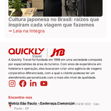
Cultura japonesa no Brasil: raízes que
inspiram cada viagem que fazemos
Leia na Integra
A Quickly Travel foi fundada em 1998 em uma sociedade composta
por especialistas da área do turismo. Com anos de experiência em
hotelaria e operação, eles buscaram criar uma agência de viagens
corporativa diferenciada, com a qual o cliente pudesse ter um
atendimento personalizado com o mais alto nível de qualidade.
Encontre-nos
Matriz São Paulo - Endereço Comercial
Alameda Santos, 200 - 1° andar - Paraíso - 01418-000 - São
Paulo - SP