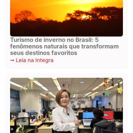
Turismo de inverno no Brasil: 5
fenômenos naturais que transformam
seus destinos favoritos
Leia na Integra