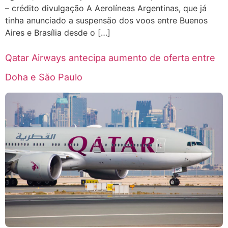
– crédito divulgação A Aerolíneas Argentinas, que já
tinha anunciado a suspensão dos voos entre Buenos
Aires e Brasília desde o […]
Qatar Airways antecipa aumento de oferta entre
Doha e São Paulo