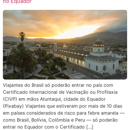
no Equador
Viajantes do Brasil só poderão entrar no país com
Certificado Internacional de Vacinação ou Profilaxia
(CIVP) em mãos Atuntaqui, cidade do Equador
(Pixabay) Viajantes que estiveram por mais de 10 dias
em países considerados de risco para febre amarela —
como Brasil, Bolívia, Colômbia e Peru — só poderão
entrar no Equador com o Certificado […]