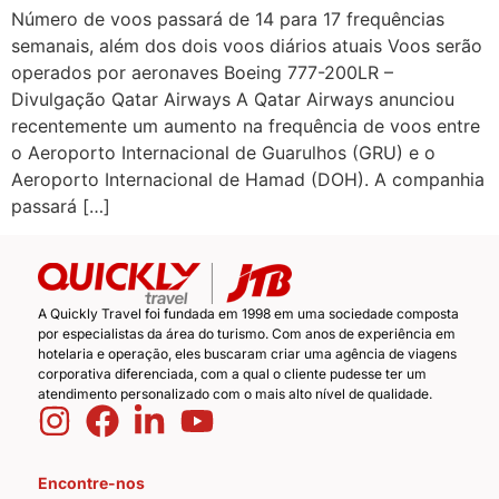
Número de voos passará de 14 para 17 frequências
semanais, além dos dois voos diários atuais Voos serão
operados por aeronaves Boeing 777-200LR –
Divulgação Qatar Airways A Qatar Airways anunciou
recentemente um aumento na frequência de voos entre
o Aeroporto Internacional de Guarulhos (GRU) e o
Aeroporto Internacional de Hamad (DOH). A companhia
passará […]
A Quickly Travel foi fundada em 1998 em uma sociedade composta
por especialistas da área do turismo. Com anos de experiência em
hotelaria e operação, eles buscaram criar uma agência de viagens
corporativa diferenciada, com a qual o cliente pudesse ter um
atendimento personalizado com o mais alto nível de qualidade.
Encontre-nos