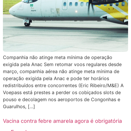
Companhia não atinge meta mínima de operação
exigida pela Anac Sem retomar voos regulares desde
março, companhia aérea não atinge meta mínima de
operação exigida pela Anac e pode ter horários
redistribuídos entre concorrentes (Eric Ribeiro/M&E) A
Voepass está prestes a perder os cobiçados slots de
pouso e decolagem nos aeroportos de Congonhas e
Guarulhos, […]
Vacina contra febre amarela agora é obrigatória