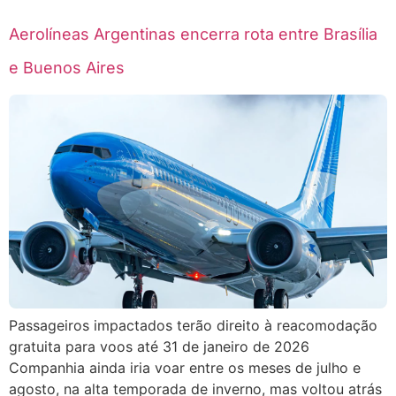
Aerolíneas Argentinas encerra rota entre Brasília
e Buenos Aires
Passageiros impactados terão direito à reacomodação
gratuita para voos até 31 de janeiro de 2026
Companhia ainda iria voar entre os meses de julho e
agosto, na alta temporada de inverno, mas voltou atrás