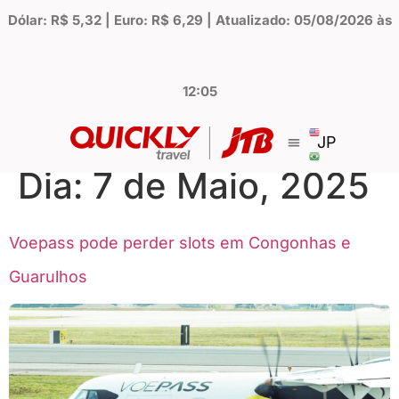
Dólar: R$ 5,32 | Euro: R$ 6,29 | Atualizado: 05/08/2026 às
12:05
JP
Dia:
7 de Maio, 2025
Voepass pode perder slots em Congonhas e
Guarulhos