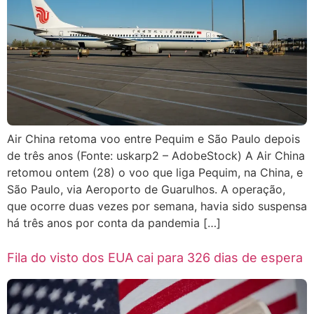
Air China retoma voo entre Pequim e São Paulo depois
de três anos (Fonte: uskarp2 – AdobeStock) A Air China
retomou ontem (28) o voo que liga Pequim, na China, e
São Paulo, via Aeroporto de Guarulhos. A operação,
que ocorre duas vezes por semana, havia sido suspensa
há três anos por conta da pandemia […]
Fila do visto dos EUA cai para 326 dias de espera