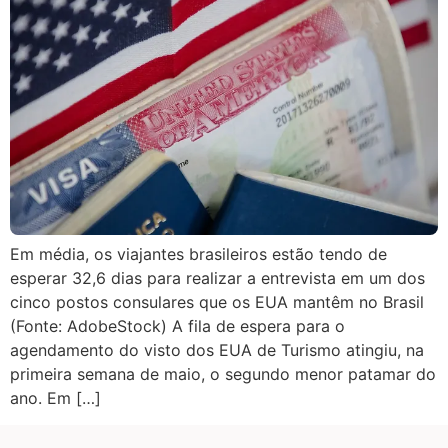
Em média, os viajantes brasileiros estão tendo de
esperar 32,6 dias para realizar a entrevista em um dos
cinco postos consulares que os EUA mantêm no Brasil
(Fonte: AdobeStock) A fila de espera para o
agendamento do visto dos EUA de Turismo atingiu, na
primeira semana de maio, o segundo menor patamar do
ano. Em […]